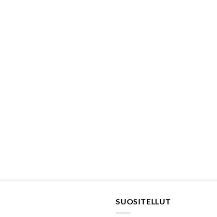
SUOSITELLUT