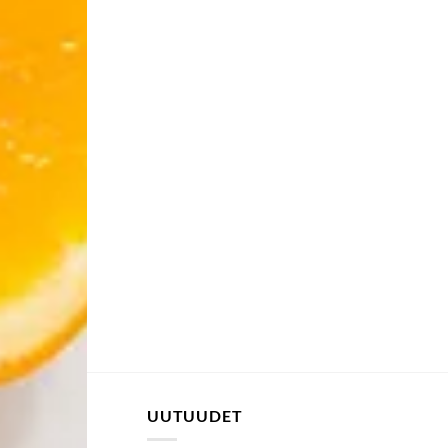
UUTUUDET