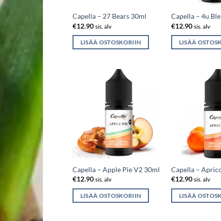
Capella – 27 Bears 30ml
Capella – 4u Bl
€
12.90
€
12.90
sis. alv
sis. alv
LISÄÄ OSTOSKORIIN
LISÄÄ OSTOS
Capella – Apple Pie V2 30ml
Capella – Apric
€
12.90
€
12.90
sis. alv
sis. alv
LISÄÄ OSTOSKORIIN
LISÄÄ OSTOS