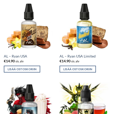
AL – Ryan USA
AL – Ryan USA Limited
€
14.90
€
14.90
sis. alv
sis. alv
LISÄÄ OSTOSKORIIN
LISÄÄ OSTOSKORIIN