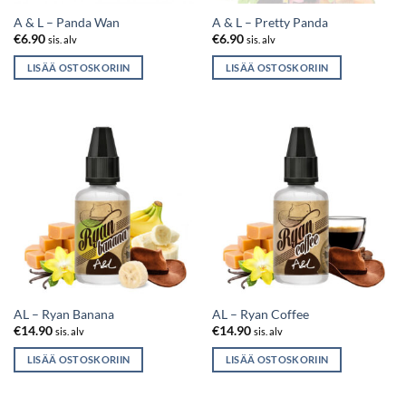
A & L – Panda Wan
A & L – Pretty Panda
€
6.90
€
6.90
sis. alv
sis. alv
LISÄÄ OSTOSKORIIN
LISÄÄ OSTOSKORIIN
AL – Ryan Banana
AL – Ryan Coffee
€
14.90
€
14.90
sis. alv
sis. alv
LISÄÄ OSTOSKORIIN
LISÄÄ OSTOSKORIIN