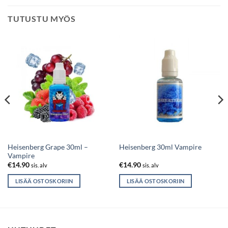
TUTUSTU MYÖS
Heisenberg Grape 30ml –
Heisenberg 30ml Vampire
Vampire
€
14.90
€
14.90
sis. alv
sis. alv
LISÄÄ OSTOSKORIIN
LISÄÄ OSTOSKORIIN