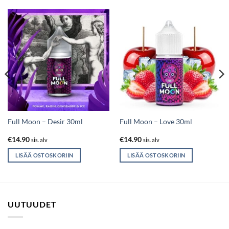
Full Moon – Desir 30ml
Full Moon – Love 30ml
€
14.90
€
14.90
sis. alv
sis. alv
LISÄÄ OSTOSKORIIN
LISÄÄ OSTOSKORIIN
UUTUUDET