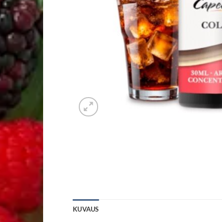
KUVAUS