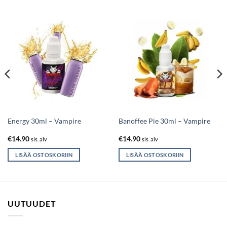
Energy 30ml – Vampire
Banoffee Pie 30ml – Vampire
€
14.90
€
14.90
sis. alv
sis. alv
LISÄÄ OSTOSKORIIN
LISÄÄ OSTOSKORIIN
UUTUUDET