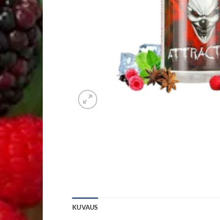
KUVAUS