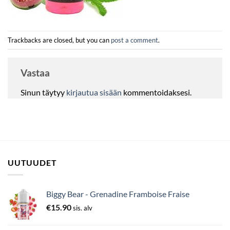
Trackbacks are closed, but you can
post a comment
.
Vastaa
Sinun täytyy
kirjautua sisään
kommentoidaksesi.
UUTUUDET
Biggy Bear - Grenadine Framboise Fraise
€
15.90
sis. alv