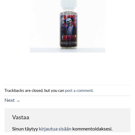
Trackbacks are closed, but you can
post a comment
.
Next
→
Vastaa
Sinun täytyy
kirjautua sisään
kommentoidaksesi.