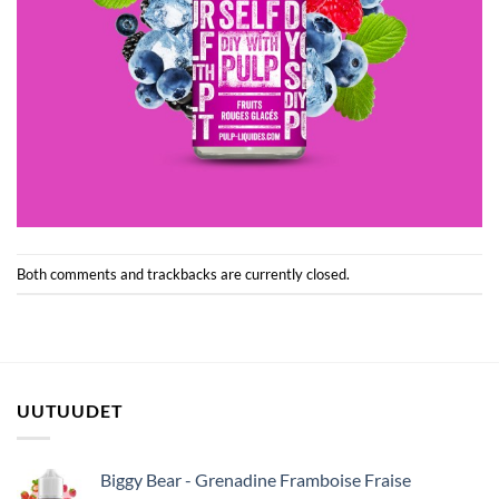
Both comments and trackbacks are currently closed.
UUTUUDET
Biggy Bear - Grenadine Framboise Fraise