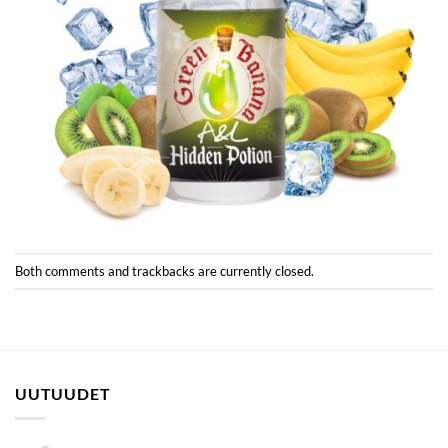
Both comments and trackbacks are currently closed.
UUTUUDET