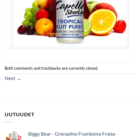
Both comments and trackbacks are currently closed.
Next
→
UUTUUDET
Biggy Bear - Grenadine Framboise Fraise