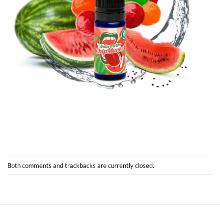
Both comments and trackbacks are currently closed.