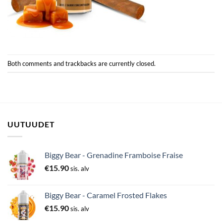
Both comments and trackbacks are currently closed.
UUTUUDET
Biggy Bear - Grenadine Framboise Fraise
€
15.90
sis. alv
Biggy Bear - Caramel Frosted Flakes
€
15.90
sis. alv